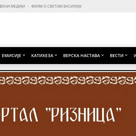
ВЕНИ МЕДИЈИ
ФИЛМ О СВЕТОМ ВАСИЛИЈУ
ЕМИСИЈЕ
КАТИХЕЗА
ВЕРСКА НАСТАВА
ВЕСТИ