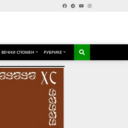
У ВЕЧНИ СПОМЕН
РУБРИКЕ