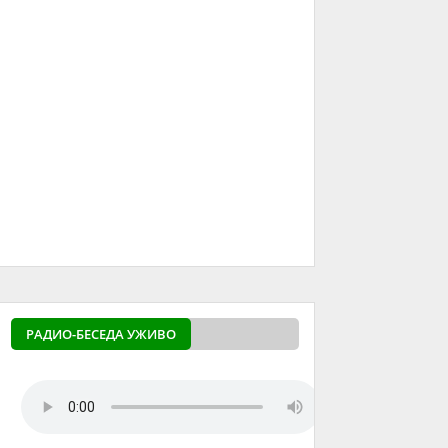
РАДИО-БЕСЕДА УЖИВО