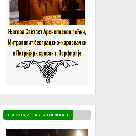
СВЕТОТАЈИНСКО БОГОСЛОВЉЕ