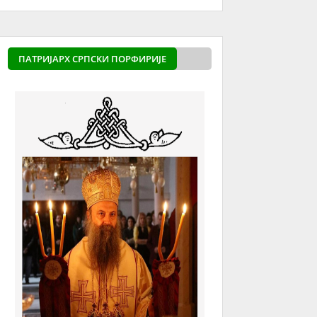
ПАТРИЈАРХ СРПСКИ ПОРФИРИЈЕ