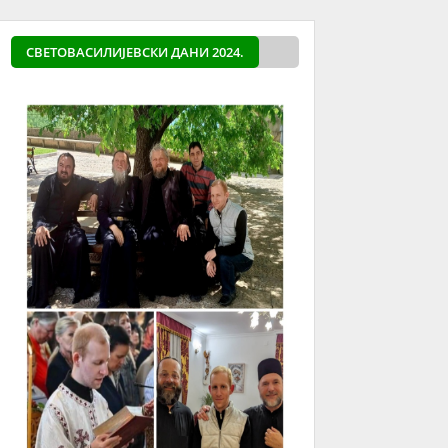
СВЕТОВАСИЛИЈЕВСКИ ДАНИ 2024.