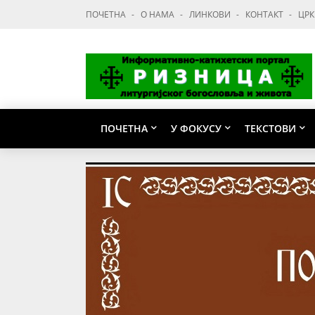
ПОЧЕТНА
О НАМА
ЛИНКОВИ
КОНТАКТ
ЦРК
ПОЧЕТНА
У ФОКУСУ
ТЕКСТОВИ